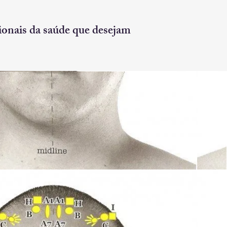
sionais da saúde que desejam