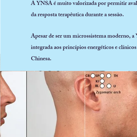
A YNSA é muito valorizada por permitir aval
da resposta terapêutica durante a sessão.
Apesar de ser um microssistema moderno, a
integrada aos princípios energéticos e clínico
Chinesa.