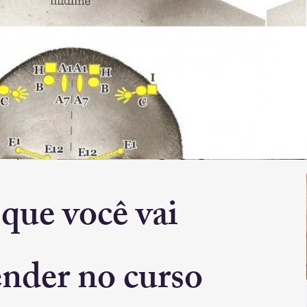
que você vai
ender no curso