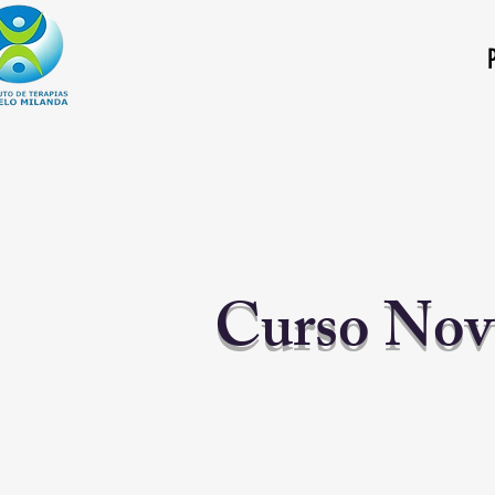
Curso Nov