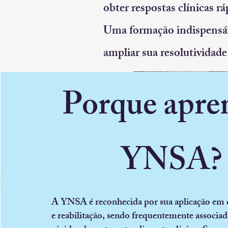
obter respostas clínicas rá
Uma formação indispensáve
ampliar sua resolutividade 
Porque apre
YNSA?
A YNSA é reconhecida por sua aplicação em 
e reabilitação, sendo frequentemente associad