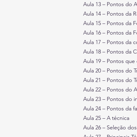
Aula 13 – Pontos do A
Aula 14 – Pontos da Ra
Aula 15 – Pontos da F
Aula 16 – Pontos da F
Aula 17 – Pontos da 
Aula 18 – Pontos da 
Aula 19 – Pontos que c
Aula 20 – Pontos do 
Aula 21 – Pontos do T
Aula 22 – Pontos do A
Aula 23 – Pontos do i
Aula 24 – Pontos da f
Aula 25 – A técnica
Aula 26 – Seleção do