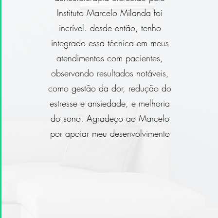
Instituto Marcelo Milanda foi
incrível. desde então, tenho
integrado essa técnica em meus
atendimentos com pacientes,
observando resultados notáveis,
como gestão da dor, redução do
estresse e ansiedade, e melhoria
do sono. Agradeço ao Marcelo
por apoiar meu desenvolvimento