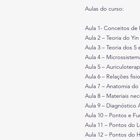
Aulas do curso:
Aula 1- Conceitos de 
Aula 2 – Teoria do Yin
Aula 3 – Teoria dos 5
Aula 4 – Microssistem
Aula 5 – Auriculoterap
Aula 6 – Relações fisi
Aula 7 – Anatomia do 
Aula 8 – Materiais nec
Aula 9 – Diagnóstico A
Aula 10 – Pontos e F
Aula 11 – Pontos do 
Aula 12 – Pontos do H