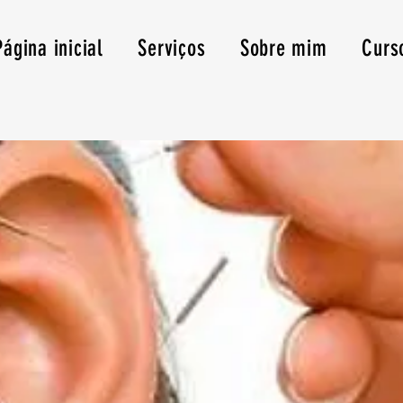
Página inicial
Serviços
Sobre mim
Curs