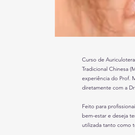
Curso de Auriculotera
Tradicional Chinesa (
experiência do Prof. 
diretamente com a Dr
Feito para profission
bem-estar e deseja te
utilizada tanto como 